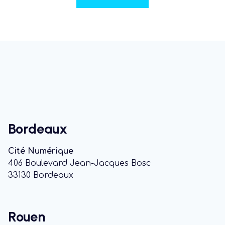
Bordeaux
Cité Numérique
406 Boulevard Jean-Jacques Bosc
33130 Bordeaux
Rouen