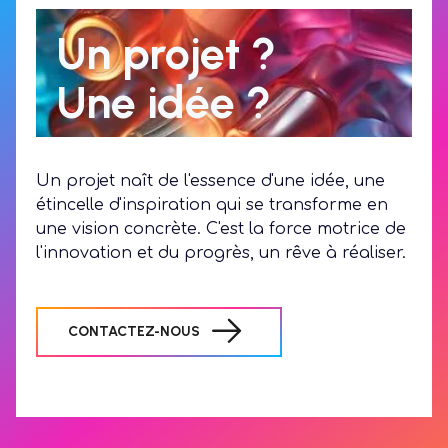
Un projet ?
Une idée ?
Un projet naît de l'essence d'une idée, une
étincelle d'inspiration qui se transforme en
une vision concrète. C'est la force motrice de
l'innovation et du progrès, un rêve à réaliser.
CONTACTEZ-NOUS