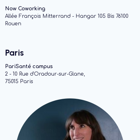
Now Coworking
Allée François Mitterrand - Hangar 105 Bis 76100
Rouen
Paris
PariSanté campus
2 - 10 Rue d'Oradour-sur-Glane,
75015 Paris